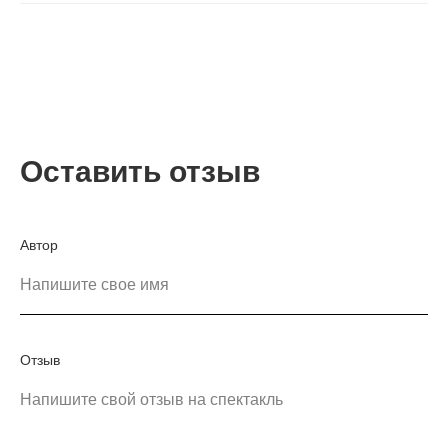
Оставить отзыв
Автор
Напишите свое имя
Отзыв
Напишите свой отзыв на спектакль