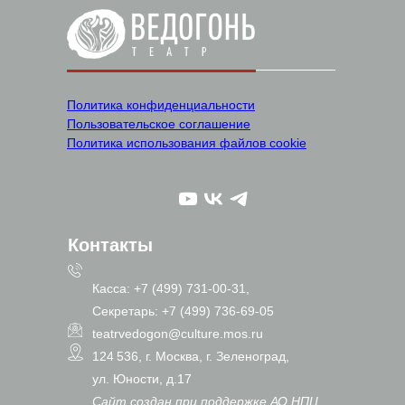
Политика конфиденциальности
Пользовательское соглашение
Политика использования файлов cookie
Контакты
Касса: +7 (499) 731-00-31,
Секретарь: +7 (499) 736-69-05
teatrvedogon@culture.mos.ru
124 536, г. Москва, г. Зеленоград,
ул. Юности, д.17
Сайт создан при поддержке АО НПЦ