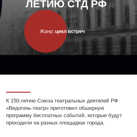
ЛЕТИЮ СТД РФ
Жанр:
цикл встреч
К 150-летию Союза театральных деятелей РФ
«Ведогонь-театр» приготовил обширную
программу бесплатных событий, которые будут
проходили на разных площадках города.