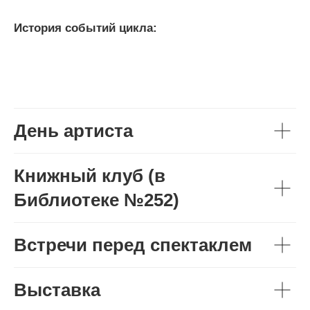
История событий цикла:
День артиста
Книжный клуб (в
Библиотеке №252)
Встречи перед спектаклем
Выставка