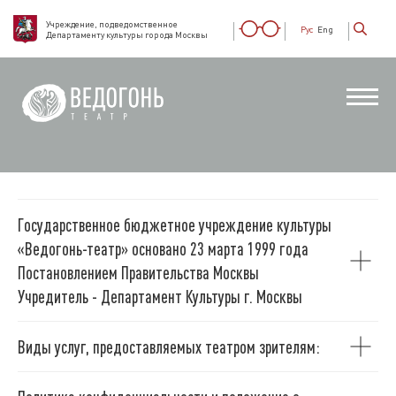
Учреждение, подведомственное
Рус
Eng
Департаменту культуры города Москвы
Государственное бюджетное учреждение культуры
«Ведогонь-театр» основано 23 марта 1999 года
Постановлением Правительства Москвы
Учредитель - Департамент Культуры г. Москвы
Виды услуг, предоставляемых театром зрителям: