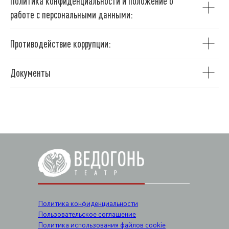
Политика конфиденциальности и положение о
работе с персональными данными:
Противодействие коррупции:
Документы
Политика конфиденциальности
Пользовательское соглашение
Политика использования файлов cookie