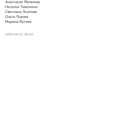
Анастасия Яковлева
Наталья Тимонина
Светлана Лызлова
Ольга Львова
Марина Бутова
2005-06-02 18:00