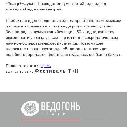
«Театр+Наука»
. Проводит его уже третий год подряд
команда
«Ведогонь-театра»
.
Необычная идея соединить в одном пространстве «физиков»
и «лириков» именно в этом городе родилась неслучайно.
Зеленоград, задумывающийся еще в 50-х годах, как город
инженеров и ученых, до сих пор известен сосредоточением
научно-исследовательских институтов. Поэтому для
выросшего в лоне наукограда «Ведогонь-театра» идея
подобного городского фестиваля оказалась особенно близка.
Полностью статья
здесь
Фестиваль Т+Н
2025-03-10 12:42