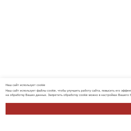
Наш сайт использует cookie
Наш сайт использует файлы cookie, чтобы улучшить работу сайта, повысить его эффе
на обработку Ваших данных. Запретить обработку cookie можно в настройках Вашего 