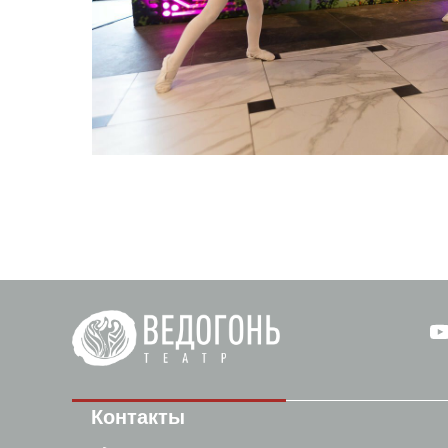
Контакты