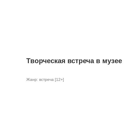
Творческая встреча в музее
Жанр: встреча [12+]