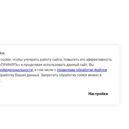
kie
cookie, чтобы улучшить работу сайта, повысить его эффективность
 «ПРИНЯТЬ» и продолжая использовать данный сайт, Вы
онфиденциальности
, в том числе с
правилами обработки файлов
бработку Ваших данных. Запретить обработку cookie можно в
.
Настройки