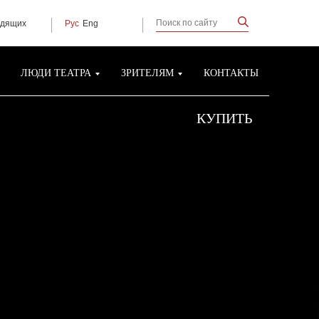
идящих
Рус
Eng
ЛЮДИ ТЕАТРА
ЗРИТЕЛЯМ
КОНТАКТЫ
КУПИТЬ