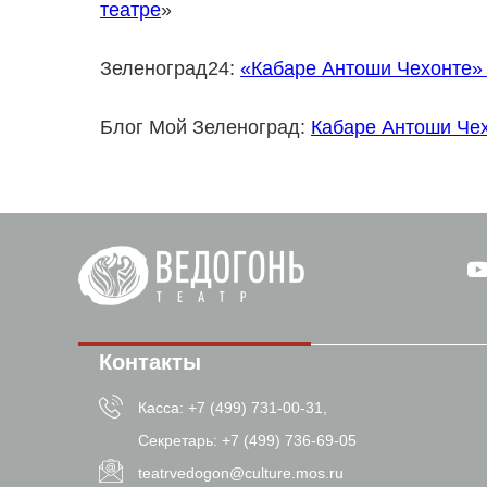
театре
»
Зеленоград24:
«Кабаре Антоши Чехонте» 
Блог Мой Зеленоград:
Кабаре Антоши Че
Контакты
Касса: +7 (499) 731-00-31,
Секретарь: +7 (499) 736-69-05
teatrvedogon@culture.mos.ru