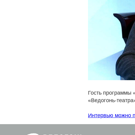
Гость программы 
«Ведогонь-театра»
Интервью можно п