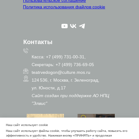
Пользовательское соглашение
Политика использования файлов cookie
Контакты
Касса: +7 (499) 731-00-31,
Секретарь: +7 (499) 736-69-05
teatrvedogon@culture.mos.ru
124 536, г. Москва, г. Зеленоград,
ул. Юности, д.17
Сайт создан при поддержке АО НПЦ
"Элвис"
Наш сайт использует cookie
Наш сайт использует файлы cookie, чтобы улучшить работу сайта, повысить его
эффективность и удобство. Нажимая кнопку «ПРИНЯТЬ» и продолжая