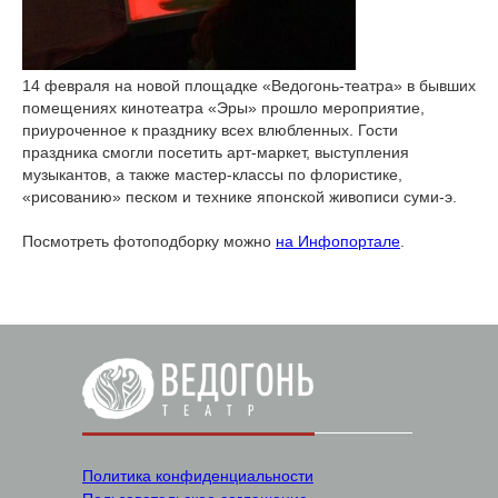
14 февраля на новой площадке «Ведогонь-театра» в бывших
помещениях кинотеатра «Эры» прошло мероприятие,
приуроченное к празднику всех влюбленных. Гости
праздника смогли посетить арт-маркет, выступления
музыкантов, а также мастер-классы по флористике,
«рисованию» песком и технике японской живописи суми-э.
Посмотреть фотоподборку можно
на Инфопортале
.
Политика конфиденциальности