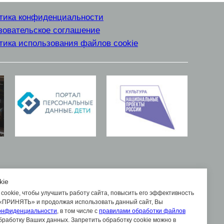
тика конфиденциальности
зовательское соглашение
тика использования файлов cookie
kie
cookie, чтобы улучшить работу сайта, повысить его эффективность
 «ПРИНЯТЬ» и продолжая использовать данный сайт, Вы
онфиденциальности
, в том числе с
правилами обработки файлов
бработку Ваших данных. Запретить обработку cookie можно в