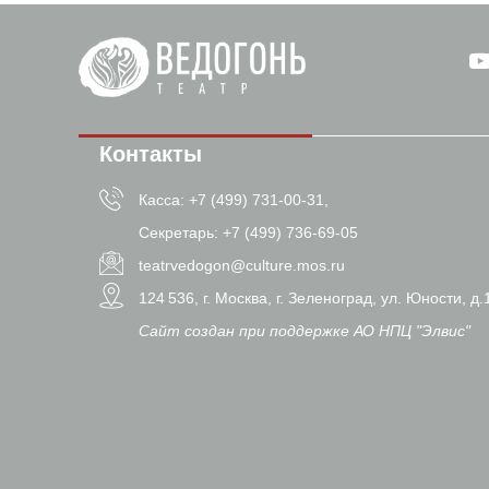
Контакты
Касса: +7 (499) 731-00-31,
Секретарь: +7 (499) 736-69-05
teatrvedogon@culture.mos.ru
124 536, г. Москва, г. Зеленоград, ул. Юности, д.
Сайт создан при поддержке АО НПЦ "Элвис"