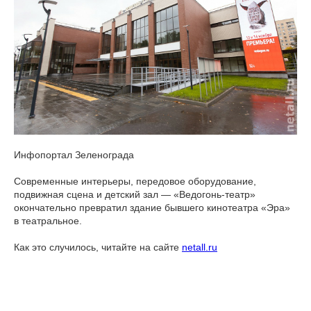
Инфопортал Зеленограда
Современные интерьеры, передовое оборудование,
подвижная сцена и детский зал — «Ведогонь-театр»
окончательно превратил здание бывшего кинотеатра «Эра»
в театральное.
Как это случилось, читайте на сайте
netall.ru