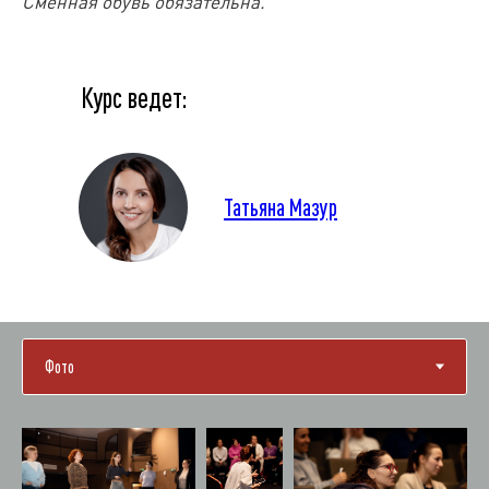
Сменная обувь обязательна.
Курс ведет:
Татьяна Мазур