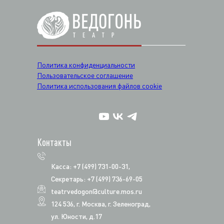
Политика конфиденциальности
Пользовательское соглашение
Политика использования файлов cookie
Контакты
Касса: +7 (499) 731-00-31,
Секретарь: +7 (499) 736-69-05
teatrvedogon@culture.mos.ru
124 536, г. Москва, г. Зеленоград,
ул. Юности, д.17