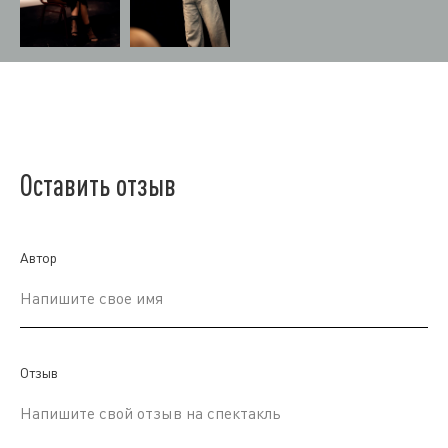
Оставить отзыв
Автор
Напишите свое имя
Отзыв
Напишите свой отзыв на спектакль