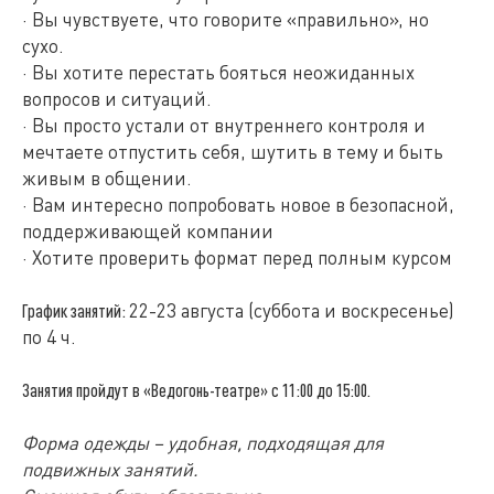
· Вы чувствуете, что говорите «правильно», но
сухо.
· Вы хотите перестать бояться неожиданных
вопросов и ситуаций.
· Вы просто устали от внутреннего контроля и
мечтаете отпустить себя, шутить в тему и быть
живым в общении.
· Вам интересно попробовать новое в безопасной,
поддерживающей компании
· Хотите проверить формат перед полным курсом
22-23 августа (суббота и воскресенье)
График занятий:
по 4 ч.
Занятия пройдут в «Ведогонь-театре» с 11:00 до 15:00.
Форма одежды – удобная, подходящая для
подвижных занятий.