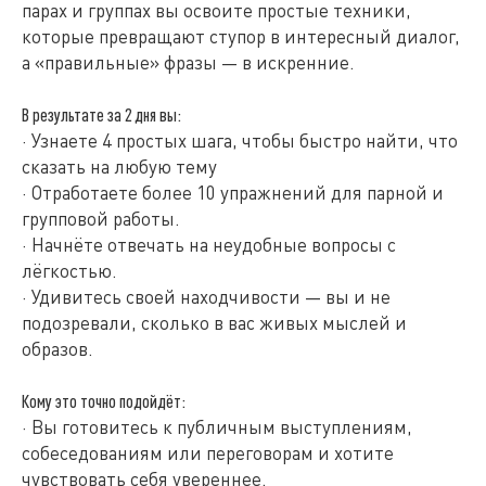
парах и группах вы освоите простые техники,
которые превращают ступор в интересный диалог,
а «правильные» фразы — в искренние.
В результате за 2 дня вы:
· Узнаете 4 простых шага, чтобы быстро найти, что
сказать на любую тему
· Отработаете более 10 упражнений для парной и
групповой работы.
· Начнёте отвечать на неудобные вопросы с
лёгкостью.
· Удивитесь своей находчивости — вы и не
подозревали, сколько в вас живых мыслей и
образов.
Кому это точно подойдёт:
· Вы готовитесь к публичным выступлениям,
собеседованиям или переговорам и хотите
чувствовать себя увереннее.