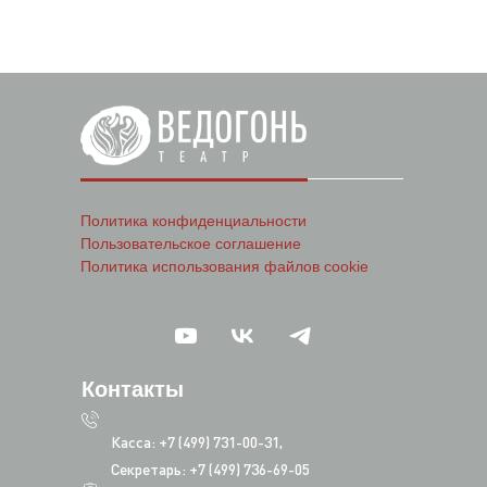
Политика конфиденциальности
Пользовательское соглашение
Политика использования файлов cookie
Контакты
Касса: +7 (499) 731-00-31,
Секретарь: +7 (499) 736-69-05