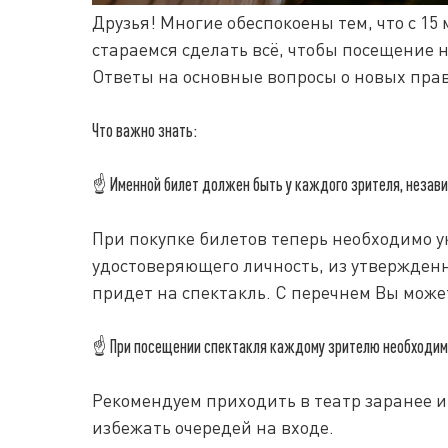
Друзья! Многие обеспокоены тем, что с 1
стараемся сделать всё, чтобы посещение 
Ответы на основные вопросы о новых пра
Что важно знать:
☝
Именной билет должен быть у каждого зрителя, незави
При покупке билетов теперь необходимо 
удостоверяющего личность, из утвержденн
придет на спектакль. С перечнем Вы може
☝
При посещении спектакля каждому зрителю необходимо
Рекомендуем приходить в театр заранее и
избежать очередей на входе.