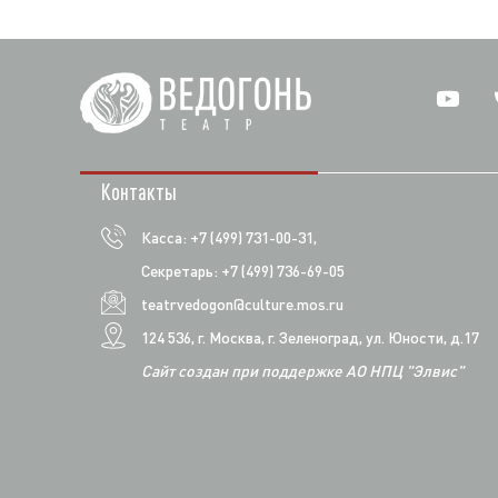
Контакты
Касса: +7 (499) 731-00-31,
Секретарь: +7 (499) 736-69-05
teatrvedogon@culture.mos.ru
124 536, г. Москва, г. Зеленоград, ул. Юности, д.17
Сайт создан при поддержке АО НПЦ "Элвис"