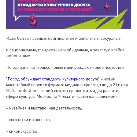
Идеи бывают разные: оригинальные и банальные, абсурдные
и рациональные, грандиозные и обыденные, а зачастую крайне
любопытные.
Но однозначно "только новые идеи рождают новое искусство"!
"Город обсуждает стандарты культурного досуга"
– новый
масштабный проект в формате медиаплатформы, где до 21 июля
2024 г. любой желающий сможет предложить идеи развития
сферы культуры Москвы по 7 тематическим направлениям:
- музейная и выставочная деятельность,
- спектакли и концерты,
- киноискусство,