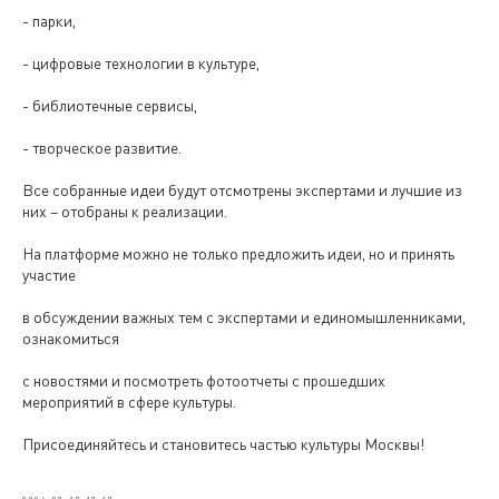
- парки,
- цифровые технологии в культуре,
- библиотечные сервисы,
- творческое развитие.
Все собранные идеи будут отсмотрены экспертами и лучшие из
них – отобраны к реализации.
На платформе можно не только предложить идеи, но и принять
участие
в обсуждении важных тем с экспертами и единомышленниками,
ознакомиться
с новостями и посмотреть фотоотчеты с прошедших
мероприятий в сфере культуры.
Присоединяйтесь и становитесь частью культуры Москвы!