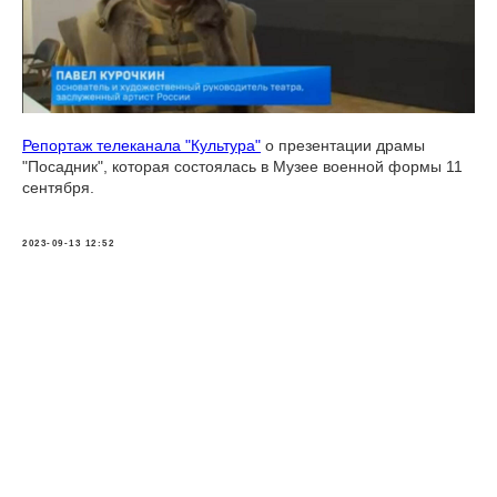
Репортаж телеканала "Культура"
о презентации драмы
"Посадник", которая состоялась в Музее военной формы 11
сентября.
2023-09-13 12:52