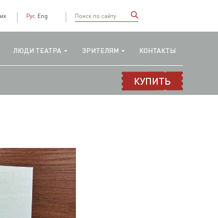
их
Рус
Eng
ЛЮДИ ТЕАТРА
ЗРИТЕЛЯМ
КОНТАКТЫ
КУПИТЬ