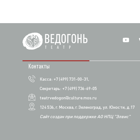
Контакты
Касса: +7 (499) 731-00-31,
Секретарь: +7 (499) 736-69-05
teatrvedogon@culture.mos.ru
124 536, г. Москва, г. Зеленоград, ул. Юности, д.17
Сайт создан при поддержке АО НПЦ "Элвис"