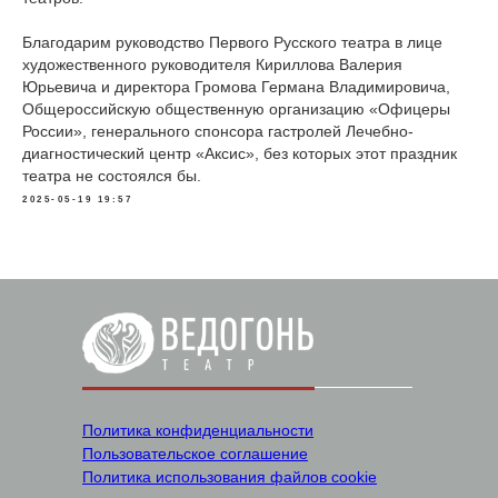
Благодарим руководство Первого Русского театра в лице
художественного руководителя Кириллова Валерия
Юрьевича и директора Громова Германа Владимировича,
Общероссийскую общественную организацию «Офицеры
России», генерального спонсора гастролей Лечебно-
диагностический центр «Аксис», без которых этот праздник
театра не состоялся бы.
2025-05-19 19:57
Политика конфиденциальности
Пользовательское соглашение
Политика использования файлов cookie