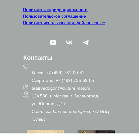
Политика конфиденциальности
Пользовательское соглашение
Политика использования файлов cookie
Контакты
Касса: +7 (499) 731-00-31,
Секретарь: +7 (499) 736-69-05
teatrvedogon@culture.mos.ru
124 536, г. Москва, г. Зеленоград,
ул. Юности, д.17
Сайт создан при поддержке АО НПЦ
"Элвис"