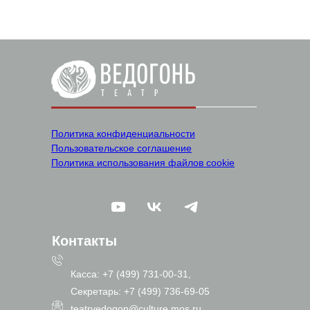
Политика конфиденциальности
Пользовательское соглашение
Политика использования файлов cookie
Контакты
Касса: +7 (499) 731-00-31,
Секретарь: +7 (499) 736-69-05
teatrvedogon@culture.mos.ru