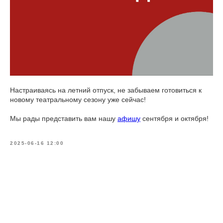
Настраиваясь на летний отпуск, не забываем готовиться к
новому театральному сезону уже сейчас!
Мы рады представить вам нашу
афишу
сентября и октября!
2025-06-16 12:00