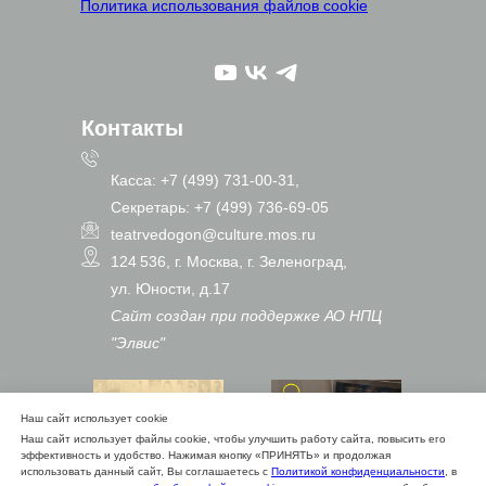
Политика использования файлов cookie
Контакты
Касса: +7 (499) 731-00-31,
Секретарь: +7 (499) 736-69-05
teatrvedogon@culture.mos.ru
124 536, г. Москва, г. Зеленоград,
ул. Юности, д.17
Сайт создан при поддержке АО НПЦ
"Элвис"
Наш сайт использует cookie
Наш сайт использует файлы cookie, чтобы улучшить работу сайта, повысить его
эффективность и удобство. Нажимая кнопку «ПРИНЯТЬ» и продолжая
использовать данный сайт, Вы соглашаетесь с
Политикой конфиденциальности
, в