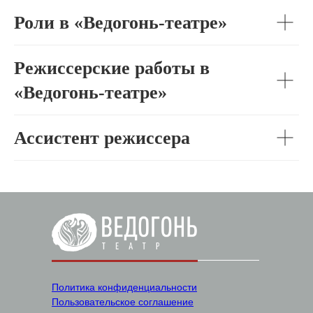
Роли в «Ведогонь-театре»
Режиссерские работы в
«Ведогонь-театре»
Ассистент режиссера
Политика конфиденциальности
Пользовательское соглашение