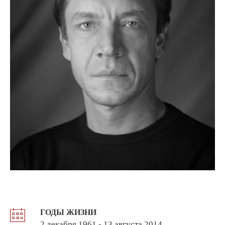
ГОДЫ ЖИЗНИ
2 декабря 1961 - 13 августа 2014