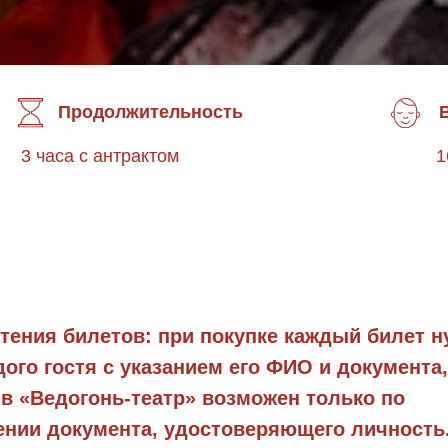
Продолжительность
3 часа с антрактом
1
тения билетов: при покупке каждый билет н
го гостя с указанием его ФИО и документа,
в «Ведогонь-театр» возможен только по
нии документа, удостоверяющего личность