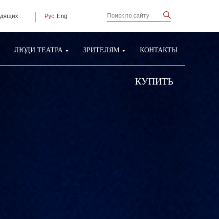
идящих
Рус
Eng
ЛЮДИ ТЕАТРА
ЗРИТЕЛЯМ
КОНТАКТЫ
КУПИТЬ