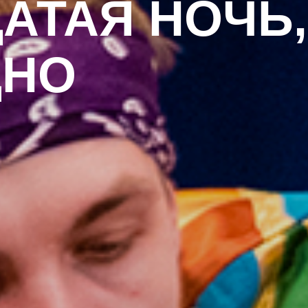
АТАЯ НОЧЬ,
ДНО