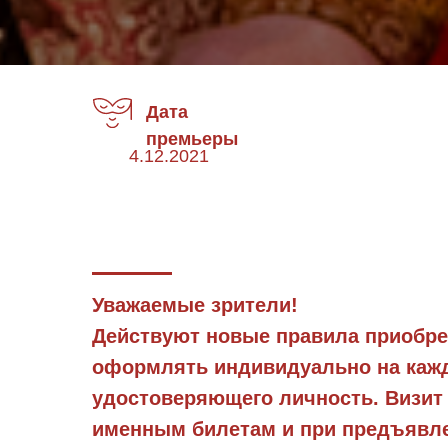
Дата
премьеры
4.12.2021
Уважаемые зрители!
Действуют новые правила приобре
оформлять индивидуально на каждо
удостоверяющего личность. Визит 
именным билетам и при предъявле