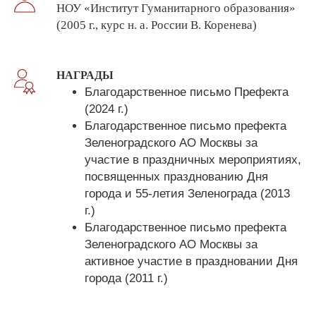
НОУ «Институт Гуманитарного образования»
(2005 г., курс н. а. России В. Коренева)
НАГРАДЫ
Благодарственное письмо Префекта
(2024 г.)
Благодарственное письмо префекта
Зеленоградского АО Москвы за
участие в праздничных мероприятиях,
посвященных празднованию Дня
города и 55-летия Зеленограда (2013
г.)
Благодарственное письмо префекта
Зеленоградского АО Москвы за
активное участие в праздновании Дня
города (2011 г.)