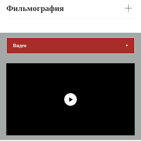
Фильмография