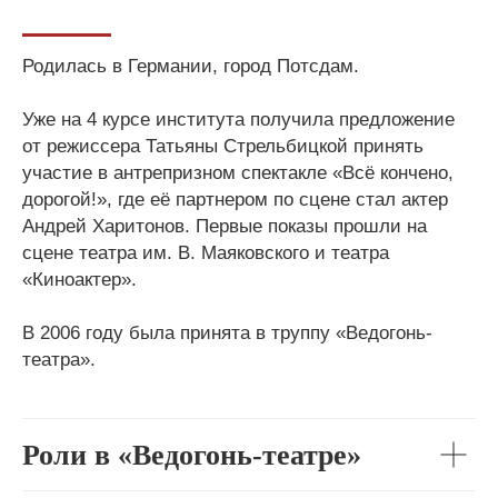
Родилась в Германии, город Потсдам.
Уже на 4 курсе института получила предложение
от режиссера Татьяны Стрельбицкой принять
участие в антрепризном спектакле «Всё кончено,
дорогой!», где её партнером по сцене стал актер
Андрей Харитонов. Первые показы прошли на
сцене театра им. В. Маяковского и театра
«Киноактер».
В 2006 году была принята в труппу «Ведогонь-
театра».
Роли в «Ведогонь-театре»