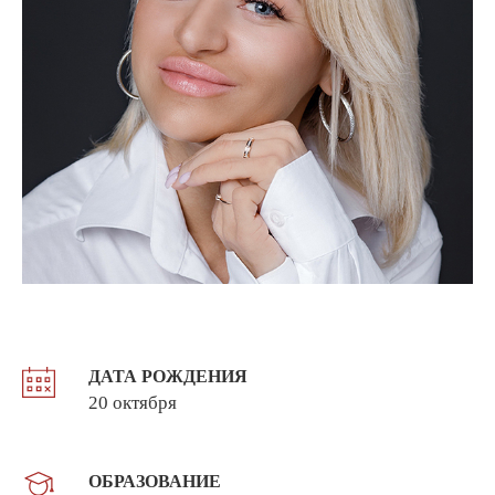
ДАТА РОЖДЕНИЯ
20 октября
ОБРАЗОВАНИЕ