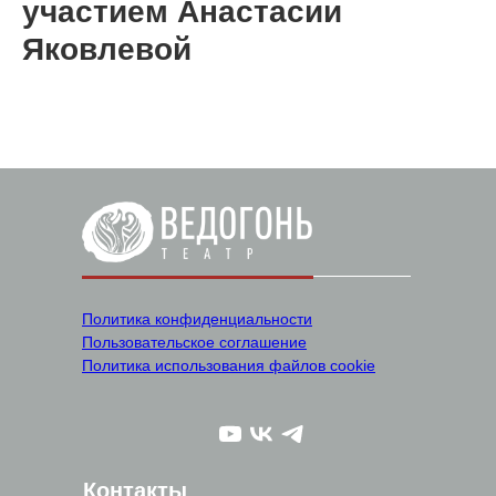
участием Анастасии
Яковлевой
Политика конфиденциальности
Пользовательское соглашение
Политика использования файлов cookie
Контакты