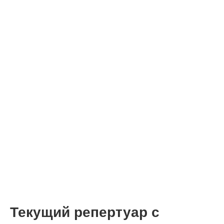
Текущий репертуар с