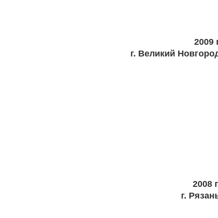
2009 
г. Великий Новгоро
2008 г
г. Рязан