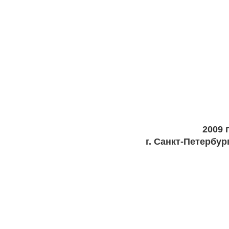
2009 г
г. Санкт-Петербур