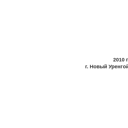
2010 г
г. Новый Уренго